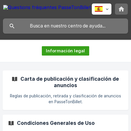
Información legal
Carta de publicación y clasificación de
anuncios
Reglas de publicación, retirada y clasificación de anuncios
en PasseTonBillet.
Condiciones Generales de Uso