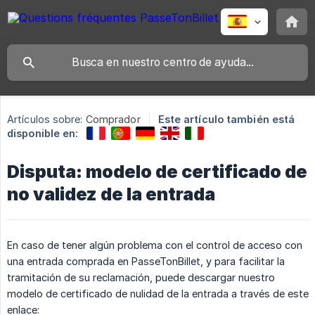
Artículos sobre:
Comprador
Este artículo también está
disponible en:
Disputa: modelo de certificado de
no validez de la entrada
En caso de tener algún problema con el control de acceso con
una entrada comprada en PasseTonBillet, y para facilitar la
tramitación de su reclamación, puede descargar nuestro
modelo de certificado de nulidad de la entrada a través de este
enlace: