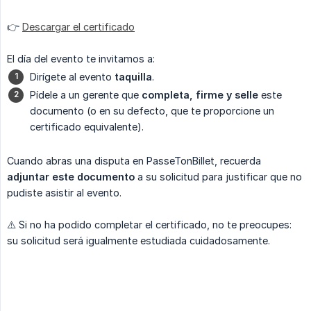
👉
Descargar el certificado
El día del evento te invitamos a:
Dirígete al evento
taquilla
.
Pídele a un gerente que
completa, firme y selle
este
documento (o en su defecto, que te proporcione un
certificado equivalente).
Cuando abras una disputa en PasseTonBillet, recuerda
adjuntar este documento
a su solicitud para justificar que no
pudiste asistir al evento.
⚠️ Si no ha podido completar el certificado, no te preocupes:
su solicitud será igualmente estudiada cuidadosamente.