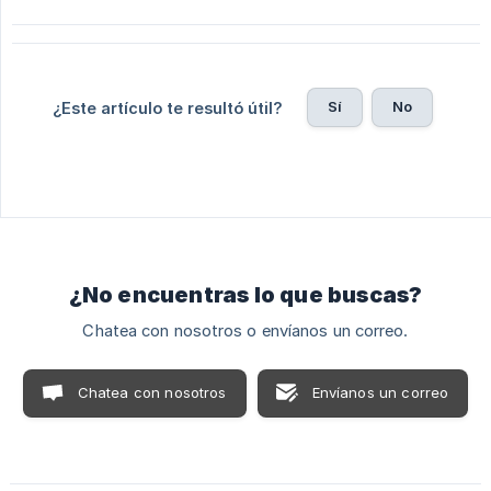
Sí
No
¿Este artículo te resultó útil?
¿No encuentras lo que buscas?
Chatea con nosotros o envíanos un correo.
Chatea con nosotros
Envíanos un correo