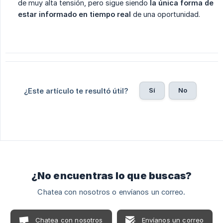
de muy alta tensión, pero sigue siendo
la única forma de 
estar informado en tiempo real
de una oportunidad.
Sí
No
¿Este artículo te resultó útil?
¿No encuentras lo que buscas?
Chatea con nosotros o envíanos un correo.
Chatea con nosotros
Envíanos un correo