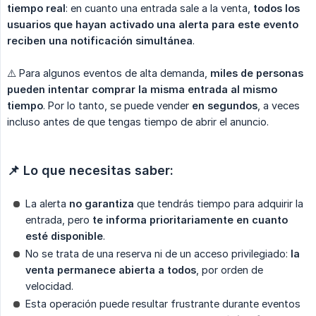
tiempo real
: en cuanto una entrada sale a la venta,
todos los 
usuarios que hayan activado una alerta para este evento 
reciben una notificación simultánea
.
⚠️ Para algunos eventos de alta demanda,
miles de personas 
pueden intentar comprar la misma entrada al mismo 
tiempo
. Por lo tanto, se puede vender
en segundos
, a veces
incluso antes de que tengas tiempo de abrir el anuncio.
📌 Lo que necesitas saber:
La alerta
no garantiza
que tendrás tiempo para adquirir la
entrada, pero
te informa prioritariamente en cuanto 
esté disponible
.
No se trata de una reserva ni de un acceso privilegiado:
la 
venta permanece abierta a todos
, por orden de
velocidad.
Esta operación puede resultar frustrante durante eventos