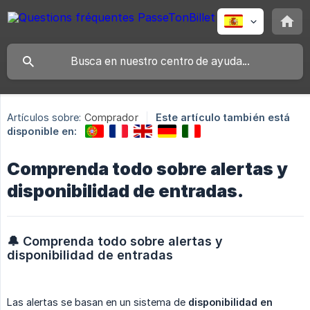
Artículos sobre:
Comprador
Este artículo también está
disponible en:
Comprenda todo sobre alertas y
disponibilidad de entradas.
🔔 Comprenda todo sobre alertas y 
disponibilidad de entradas
Las alertas se basan en un sistema de
disponibilidad en 