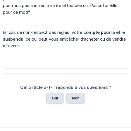
pourrons pas annuler la vente effectuée sur PasseTonBillet
pour ce motif.
En cas de non-respect des règles, votre
compte pourra être 
suspendu
, ce qui peut vous empêcher d’acheter ou de vendre
à l’avenir.
Cet article a-t-il répondu à vos questions ?
Oui
Non