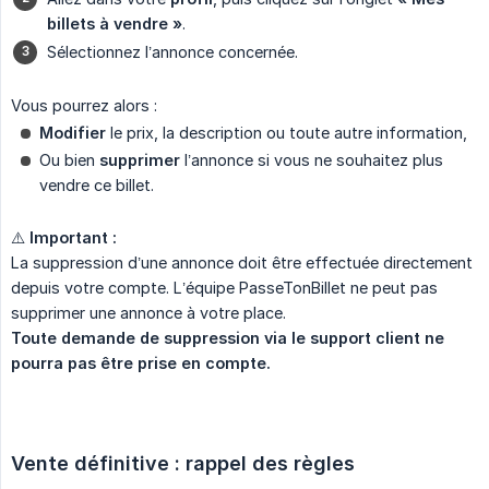
billets à vendre »
.
Sélectionnez l’annonce concernée.
Vous pourrez alors :
Modifier
le prix, la description ou toute autre information,
Ou bien
supprimer
l’annonce si vous ne souhaitez plus
vendre ce billet.
⚠️
Important :
La suppression d’une annonce doit être effectuée directement
depuis votre compte. L’équipe PasseTonBillet ne peut pas
supprimer une annonce à votre place.
Toute demande de suppression via le support client ne 
pourra pas être prise en compte.
Vente définitive : rappel des règles