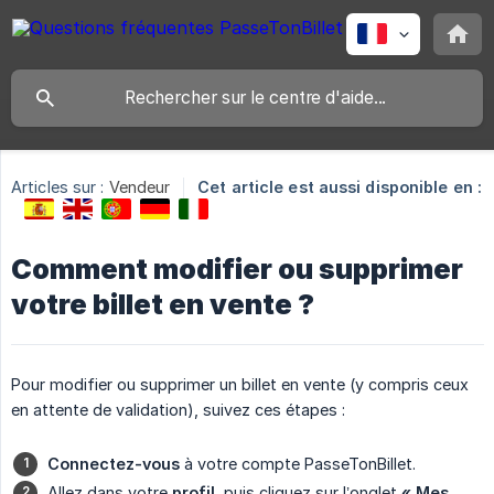
Articles sur :
Vendeur
Cet article est aussi disponible en :
Comment modifier ou supprimer
votre billet en vente ?
Pour modifier ou supprimer un billet en vente (y compris ceux
en attente de validation), suivez ces étapes :
Connectez-vous
à votre compte PasseTonBillet.
Allez dans votre
profil
, puis cliquez sur l’onglet
« Mes 