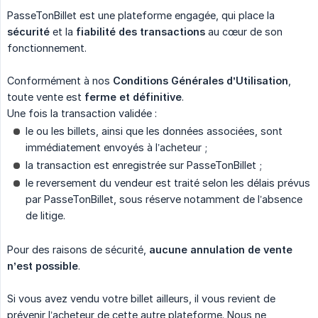
PasseTonBillet est une plateforme engagée, qui place la
sécurité
et la
fiabilité des transactions
au cœur de son
fonctionnement.
Conformément à nos
Conditions Générales d’Utilisation
,
toute vente est
ferme et définitive
.
Une fois la transaction validée :
le ou les billets, ainsi que les données associées, sont
immédiatement envoyés à l’acheteur ;
la transaction est enregistrée sur PasseTonBillet ;
le reversement du vendeur est traité selon les délais prévus
par PasseTonBillet, sous réserve notamment de l’absence
de litige.
Pour des raisons de sécurité,
aucune annulation de vente 
n’est possible
.
Si vous avez vendu votre billet ailleurs, il vous revient de
prévenir l’acheteur de cette autre plateforme. Nous ne