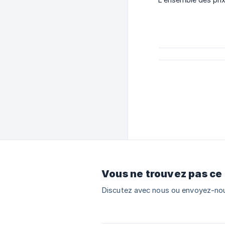
Vous ne trouvez pas ce
Discutez avec nous ou envoyez-nou