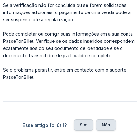
Se a verificação não for concluída ou se forem solicitadas
informações adicionais, o pagamento de uma venda poderá
ser suspenso até a regularização.
Pode completar ou corrigir suas informações em a sua conta
PasseTonBillet. Verifique se os dados inseridos correspondem
exatamente aos do seu documento de identidade e se o
documento transmitido é legível, válido e completo.
Se o problema persistir, entre em contacto com o suporte
PasseTonBillet.
Sim
Não
Esse artigo foi útil?