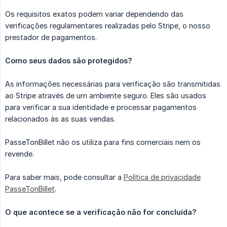
Os requisitos exatos podem variar dependendo das
verificações regulamentares realizadas pelo Stripe, o nosso
prestador de pagamentos.
Como seus dados são protegidos?
As informações necessárias para verificação são transmitidas
ao Stripe através de um ambiente seguro. Eles são usados ​​
para verificar a sua identidade e processar pagamentos
relacionados às as suas vendas.
PasseTonBillet não os utiliza para fins comerciais nem os
revende.
Para saber mais, pode consultar a
Política de privacidade
PasseTonBillet
.
O que acontece se a verificação não for concluída?