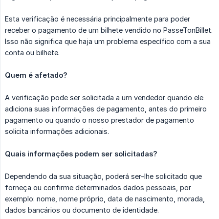
Esta verificação é necessária principalmente para poder
receber o pagamento de um bilhete vendido no PasseTonBillet.
Isso não significa que haja um problema específico com a sua
conta ou bilhete.
Quem é afetado?
A verificação pode ser solicitada a um vendedor quando ele
adiciona suas informações de pagamento, antes do primeiro
pagamento ou quando o nosso prestador de pagamento
solicita informações adicionais.
Quais informações podem ser solicitadas?
Dependendo da sua situação, poderá ser-lhe solicitado que
forneça ou confirme determinados dados pessoais, por
exemplo: nome, nome próprio, data de nascimento, morada,
dados bancários ou documento de identidade.