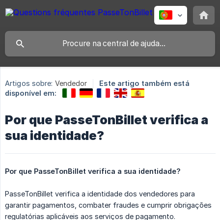
Artigos sobre:
Vendedor
Este artigo também está
disponível em:
Por que PasseTonBillet verifica a
sua identidade?
Por que PasseTonBillet verifica a sua identidade?
PasseTonBillet verifica a identidade dos vendedores para
garantir pagamentos, combater fraudes e cumprir obrigações
regulatórias aplicáveis ​​aos serviços de pagamento.