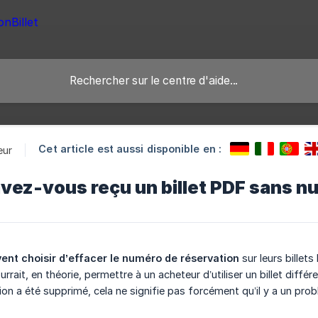
Cet article est aussi disponible en :
eur
vez-vous reçu un billet PDF sans n
ent choisir d’effacer le numéro de réservation
sur leurs billet
urrait, en théorie, permettre à un acheteur d’utiliser un billet différ
on a été supprimé, cela ne signifie pas forcément qu’il y a un pro