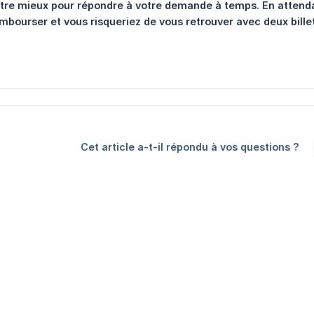
tre mieux pour répondre à votre demande à temps. En attendant
mbourser et vous risqueriez de vous retrouver avec deux bille
Cet article a-t-il répondu à vos questions ?