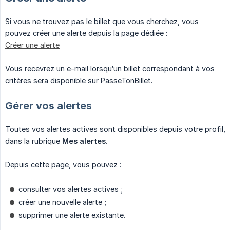
Si vous ne trouvez pas le billet que vous cherchez, vous
pouvez créer une alerte depuis la page dédiée :
Créer une alerte
Vous recevrez un e-mail lorsqu’un billet correspondant à vos
critères sera disponible sur PasseTonBillet.
Gérer vos alertes
Toutes vos alertes actives sont disponibles depuis votre profil,
dans la rubrique
Mes alertes
.
Depuis cette page, vous pouvez :
consulter vos alertes actives ;
créer une nouvelle alerte ;
supprimer une alerte existante.