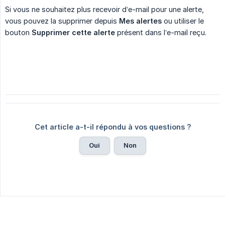
Si vous ne souhaitez plus recevoir d’e-mail pour une alerte,
vous pouvez la supprimer depuis
Mes alertes
ou utiliser le
bouton
Supprimer cette alerte
présent dans l’e-mail reçu.
Cet article a-t-il répondu à vos questions ?
Oui
Non