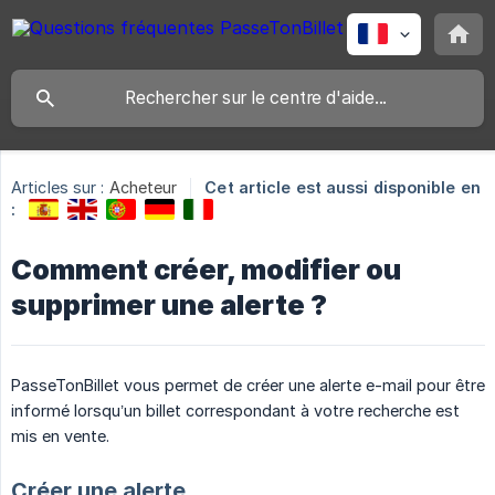
Articles sur :
Acheteur
Cet article est aussi disponible en
:
Comment créer, modifier ou
supprimer une alerte ?
PasseTonBillet vous permet de créer une alerte e-mail pour être
informé lorsqu’un billet correspondant à votre recherche est
mis en vente.
Créer une alerte