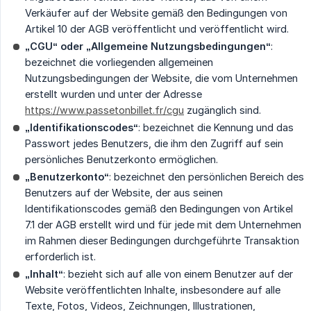
Verkäufer auf der Website gemäß den Bedingungen von
Artikel 10 der AGB veröffentlicht und veröffentlicht wird.
„CGU“ oder „Allgemeine Nutzungsbedingungen“
:
bezeichnet die vorliegenden allgemeinen
Nutzungsbedingungen der Website, die vom Unternehmen
erstellt wurden und unter der Adresse
https://www.passetonbillet.fr/cgu
zugänglich sind.
„Identifikationscodes“
: bezeichnet die Kennung und das
Passwort jedes Benutzers, die ihm den Zugriff auf sein
persönliches Benutzerkonto ermöglichen.
„Benutzerkonto“
: bezeichnet den persönlichen Bereich des
Benutzers auf der Website, der aus seinen
Identifikationscodes gemäß den Bedingungen von Artikel
7.1 der AGB erstellt wird und für jede mit dem Unternehmen
im Rahmen dieser Bedingungen durchgeführte Transaktion
erforderlich ist.
„Inhalt“
: bezieht sich auf alle von einem Benutzer auf der
Website veröffentlichten Inhalte, insbesondere auf alle
Texte, Fotos, Videos, Zeichnungen, Illustrationen,