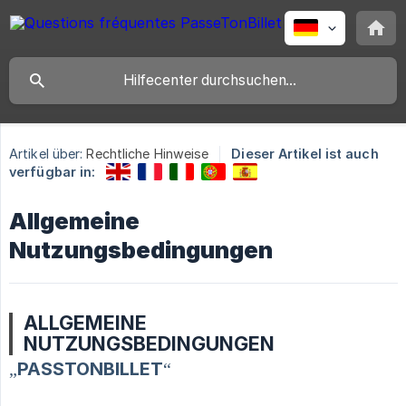
Artikel über:
Rechtliche Hinweise
Dieser Artikel ist auch
verfügbar in:
Allgemeine
Nutzungsbedingungen
ALLGEMEINE
NUTZUNGSBEDINGUNGEN
„PASSTONBILLET“