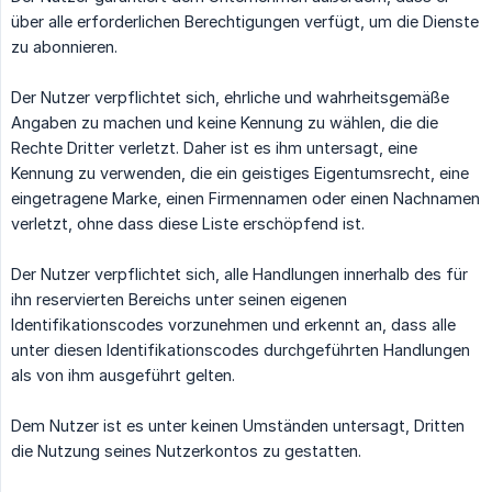
über alle erforderlichen Berechtigungen verfügt, um die Dienste
zu abonnieren.
Der Nutzer verpflichtet sich, ehrliche und wahrheitsgemäße
Angaben zu machen und keine Kennung zu wählen, die die
Rechte Dritter verletzt. Daher ist es ihm untersagt, eine
Kennung zu verwenden, die ein geistiges Eigentumsrecht, eine
eingetragene Marke, einen Firmennamen oder einen Nachnamen
verletzt, ohne dass diese Liste erschöpfend ist.
Der Nutzer verpflichtet sich, alle Handlungen innerhalb des für
ihn reservierten Bereichs unter seinen eigenen
Identifikationscodes vorzunehmen und erkennt an, dass alle
unter diesen Identifikationscodes durchgeführten Handlungen
als von ihm ausgeführt gelten.
Dem Nutzer ist es unter keinen Umständen untersagt, Dritten
die Nutzung seines Nutzerkontos zu gestatten.