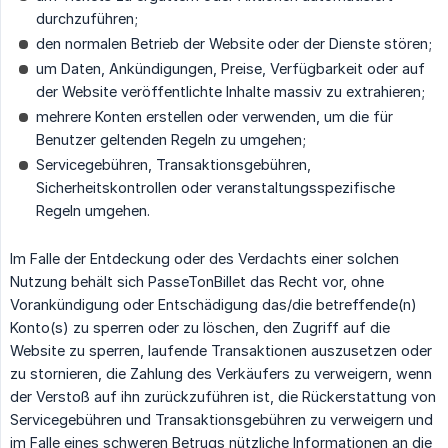
durchzuführen;
den normalen Betrieb der Website oder der Dienste stören;
um Daten, Ankündigungen, Preise, Verfügbarkeit oder auf
der Website veröffentlichte Inhalte massiv zu extrahieren;
mehrere Konten erstellen oder verwenden, um die für
Benutzer geltenden Regeln zu umgehen;
Servicegebühren, Transaktionsgebühren,
Sicherheitskontrollen oder veranstaltungsspezifische
Regeln umgehen.
Im Falle der Entdeckung oder des Verdachts einer solchen
Nutzung behält sich PasseTonBillet das Recht vor, ohne
Vorankündigung oder Entschädigung das/die betreffende(n)
Konto(s) zu sperren oder zu löschen, den Zugriff auf die
Website zu sperren, laufende Transaktionen auszusetzen oder
zu stornieren, die Zahlung des Verkäufers zu verweigern, wenn
der Verstoß auf ihn zurückzuführen ist, die Rückerstattung von
Servicegebühren und Transaktionsgebühren zu verweigern und
im Falle eines schweren Betrugs nützliche Informationen an die