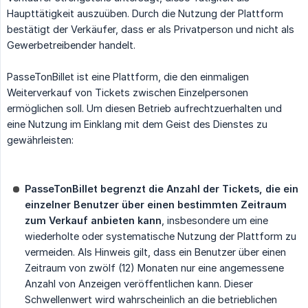
Haupttätigkeit auszuüben. Durch die Nutzung der Plattform
bestätigt der Verkäufer, dass er als Privatperson und nicht als
Gewerbetreibender handelt.
PasseTonBillet ist eine Plattform, die den einmaligen
Weiterverkauf von Tickets zwischen Einzelpersonen
ermöglichen soll. Um diesen Betrieb aufrechtzuerhalten und
eine Nutzung im Einklang mit dem Geist des Dienstes zu
gewährleisten:
PasseTonBillet begrenzt die Anzahl der Tickets, die ein 
einzelner Benutzer über einen bestimmten Zeitraum 
zum Verkauf anbieten kann
, insbesondere um eine
wiederholte oder systematische Nutzung der Plattform zu
vermeiden. Als Hinweis gilt, dass ein Benutzer über einen
Zeitraum von zwölf (12) Monaten nur eine angemessene
Anzahl von Anzeigen veröffentlichen kann. Dieser
Schwellenwert wird wahrscheinlich an die betrieblichen