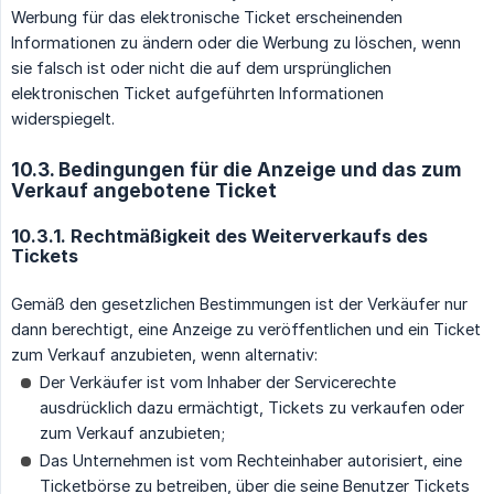
Werbung für das elektronische Ticket erscheinenden
Informationen zu ändern oder die Werbung zu löschen, wenn
sie falsch ist oder nicht die auf dem ursprünglichen
elektronischen Ticket aufgeführten Informationen
widerspiegelt.
10.3. Bedingungen für die Anzeige und das zum
Verkauf angebotene Ticket
10.3.1. Rechtmäßigkeit des Weiterverkaufs des
Tickets
Gemäß den gesetzlichen Bestimmungen ist der Verkäufer nur
dann berechtigt, eine Anzeige zu veröffentlichen und ein Ticket
zum Verkauf anzubieten, wenn alternativ:
Der Verkäufer ist vom Inhaber der Servicerechte
ausdrücklich dazu ermächtigt, Tickets zu verkaufen oder
zum Verkauf anzubieten;
Das Unternehmen ist vom Rechteinhaber autorisiert, eine
Ticketbörse zu betreiben, über die seine Benutzer Tickets