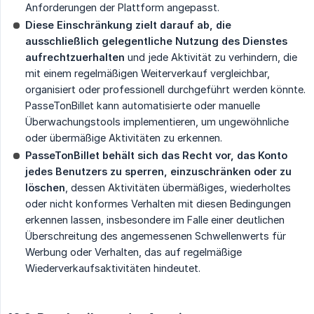
Anforderungen der Plattform angepasst.
Diese Einschränkung zielt darauf ab, die 
ausschließlich gelegentliche Nutzung des Dienstes 
aufrechtzuerhalten
und jede Aktivität zu verhindern, die
mit einem regelmäßigen Weiterverkauf vergleichbar,
organisiert oder professionell durchgeführt werden könnte.
PasseTonBillet kann automatisierte oder manuelle
Überwachungstools implementieren, um ungewöhnliche
oder übermäßige Aktivitäten zu erkennen.
PasseTonBillet behält sich das Recht vor, das Konto 
jedes Benutzers zu sperren, einzuschränken oder zu 
löschen
, dessen Aktivitäten übermäßiges, wiederholtes
oder nicht konformes Verhalten mit diesen Bedingungen
erkennen lassen, insbesondere im Falle einer deutlichen
Überschreitung des angemessenen Schwellenwerts für
Werbung oder Verhalten, das auf regelmäßige
Wiederverkaufsaktivitäten hindeutet.