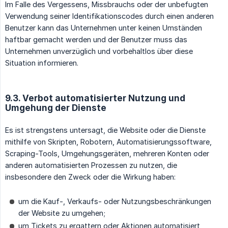
Im Falle des Vergessens, Missbrauchs oder der unbefugten
Verwendung seiner Identifikationscodes durch einen anderen
Benutzer kann das Unternehmen unter keinen Umständen
haftbar gemacht werden und der Benutzer muss das
Unternehmen unverzüglich und vorbehaltlos über diese
Situation informieren.
9.3. Verbot automatisierter Nutzung und
Umgehung der Dienste
Es ist strengstens untersagt, die Website oder die Dienste
mithilfe von Skripten, Robotern, Automatisierungssoftware,
Scraping-Tools, Umgehungsgeräten, mehreren Konten oder
anderen automatisierten Prozessen zu nutzen, die
insbesondere den Zweck oder die Wirkung haben:
um die Kauf-, Verkaufs- oder Nutzungsbeschränkungen
der Website zu umgehen;
um Tickets zu ergattern oder Aktionen automatisiert