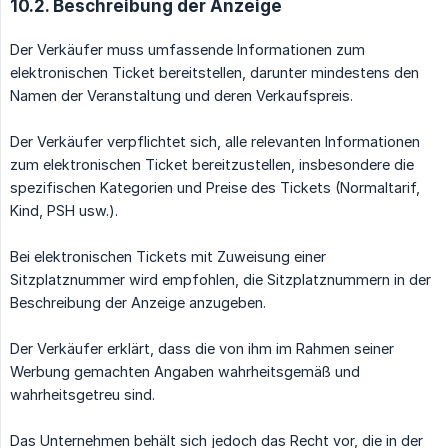
10.2. Beschreibung der Anzeige
Der Verkäufer muss umfassende Informationen zum
elektronischen Ticket bereitstellen, darunter mindestens den
Namen der Veranstaltung und deren Verkaufspreis.
Der Verkäufer verpflichtet sich, alle relevanten Informationen
zum elektronischen Ticket bereitzustellen, insbesondere die
spezifischen Kategorien und Preise des Tickets (Normaltarif,
Kind, PSH usw.).
Bei elektronischen Tickets mit Zuweisung einer
Sitzplatznummer wird empfohlen, die Sitzplatznummern in der
Beschreibung der Anzeige anzugeben.
Der Verkäufer erklärt, dass die von ihm im Rahmen seiner
Werbung gemachten Angaben wahrheitsgemäß und
wahrheitsgetreu sind.
Das Unternehmen behält sich jedoch das Recht vor, die in der