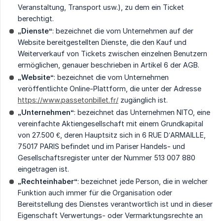
Veranstaltung, Transport usw.), zu dem ein Ticket
berechtigt.
„Dienste“
: bezeichnet die vom Unternehmen auf der
Website bereitgestellten Dienste, die den Kauf und
Weiterverkauf von Tickets zwischen einzelnen Benutzern
ermöglichen, genauer beschrieben in Artikel 6 der AGB.
„Website“
: bezeichnet die vom Unternehmen
veröffentlichte Online-Plattform, die unter der Adresse
https://www.passetonbillet.fr/
zugänglich ist.
„Unternehmen“
: bezeichnet das Unternehmen NITO, eine
vereinfachte Aktiengesellschaft mit einem Grundkapital
von 27.500 €, deren Hauptsitz sich in 6 RUE D’ARMAILLE,
75017 PARIS befindet und im Pariser Handels- und
Gesellschaftsregister unter der Nummer 513 007 880
eingetragen ist.
„Rechteinhaber“
: bezeichnet jede Person, die in welcher
Funktion auch immer für die Organisation oder
Bereitstellung des Dienstes verantwortlich ist und in dieser
Eigenschaft Verwertungs- oder Vermarktungsrechte an