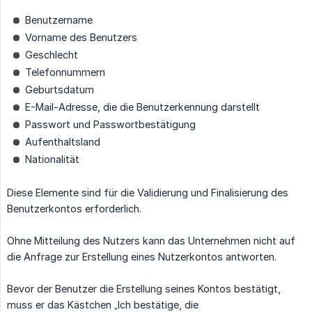
Benutzername
Vorname des Benutzers
Geschlecht
Telefonnummern
Geburtsdatum
E-Mail-Adresse, die die Benutzerkennung darstellt
Passwort und Passwortbestätigung
Aufenthaltsland
Nationalität
Diese Elemente sind für die Validierung und Finalisierung des
Benutzerkontos erforderlich.
Ohne Mitteilung des Nutzers kann das Unternehmen nicht auf
die Anfrage zur Erstellung eines Nutzerkontos antworten.
Bevor der Benutzer die Erstellung seines Kontos bestätigt,
muss er das Kästchen „Ich bestätige, die