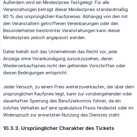
Außerdem wird ein Mindestpreis festgelegt. Für alle
Veranstaltungen beträgt dieser Mindestpreis standardmäßig
80 % des ursprünglichen Kaufpreises. Abhängig von den mit
den Veranstaltern getroffenen Vereinbarungen oder den
Besonderheiten bestimmter Veranstaltungen kann dieser
Mindestpreis jedoch angepasst werden.
Daher behält sich das Unternehmen das Recht vor, jede
Anzeige ohne Vorankündigung zurückzuziehen, deren
Wiederverkaufspreis nicht den geltenden Vorschriften oder
diesen Bedingungen entspricht.
Jeder Versuch, zu einem Preis weiterzuverkaufen, der über dem
ursprünglichen Kaufpreis liegt, kann zur vorübergehenden oder
dauerhaften Sperrung des Benutzerkontos führen, da ein
solches Verhalten auf eine spekulative Praxis hindeutet oder im
Widerspruch zur erwarteten Nutzung des Dienstes steht.
10.3.3. Ursprünglicher Charakter des Tickets