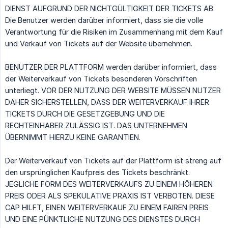
DIENST AUFGRUND DER NICHTGÜLTIGKEIT DER TICKETS AB.
Die Benutzer werden darüber informiert, dass sie die volle
Verantwortung für die Risiken im Zusammenhang mit dem Kauf
und Verkauf von Tickets auf der Website übernehmen.
BENUTZER DER PLATTFORM werden darüber informiert, dass
der Weiterverkauf von Tickets besonderen Vorschriften
unterliegt. VOR DER NUTZUNG DER WEBSITE MÜSSEN NUTZER
DAHER SICHERSTELLEN, DASS DER WEITERVERKAUF IHRER
TICKETS DURCH DIE GESETZGEBUNG UND DIE
RECHTEINHABER ZULÄSSIG IST. DAS UNTERNEHMEN
ÜBERNIMMT HIERZU KEINE GARANTIEN.
Der Weiterverkauf von Tickets auf der Plattform ist streng auf
den ursprünglichen Kaufpreis des Tickets beschränkt.
JEGLICHE FORM DES WEITERVERKAUFS ZU EINEM HÖHEREN
PREIS ODER ALS SPEKULATIVE PRAXIS IST VERBOTEN. DIESE
CAP HILFT, EINEN WEITERVERKAUF ZU EINEM FAIREN PREIS
UND EINE PÜNKTLICHE NUTZUNG DES DIENSTES DURCH