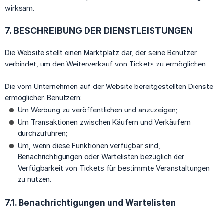
wirksam.
7. BESCHREIBUNG DER DIENSTLEISTUNGEN
Die Website stellt einen Marktplatz dar, der seine Benutzer
verbindet, um den Weiterverkauf von Tickets zu ermöglichen.
Die vom Unternehmen auf der Website bereitgestellten Dienste
ermöglichen Benutzern:
Um Werbung zu veröffentlichen und anzuzeigen;
Um Transaktionen zwischen Käufern und Verkäufern
durchzuführen;
Um, wenn diese Funktionen verfügbar sind,
Benachrichtigungen oder Wartelisten bezüglich der
Verfügbarkeit von Tickets für bestimmte Veranstaltungen
zu nutzen.
7.1. Benachrichtigungen und Wartelisten