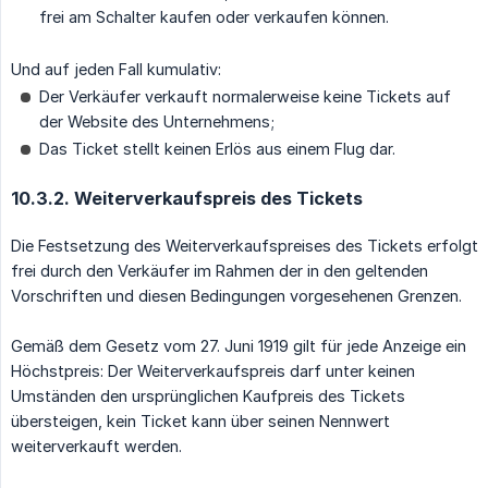
frei am Schalter kaufen oder verkaufen können.
Und auf jeden Fall kumulativ:
Der Verkäufer verkauft normalerweise keine Tickets auf
der Website des Unternehmens;
Das Ticket stellt keinen Erlös aus einem Flug dar.
10.3.2. Weiterverkaufspreis des Tickets
Die Festsetzung des Weiterverkaufspreises des Tickets erfolgt
frei durch den Verkäufer im Rahmen der in den geltenden
Vorschriften und diesen Bedingungen vorgesehenen Grenzen.
Gemäß dem Gesetz vom 27. Juni 1919 gilt für jede Anzeige ein
Höchstpreis: Der Weiterverkaufspreis darf unter keinen
Umständen den ursprünglichen Kaufpreis des Tickets
übersteigen, kein Ticket kann über seinen Nennwert
weiterverkauft werden.