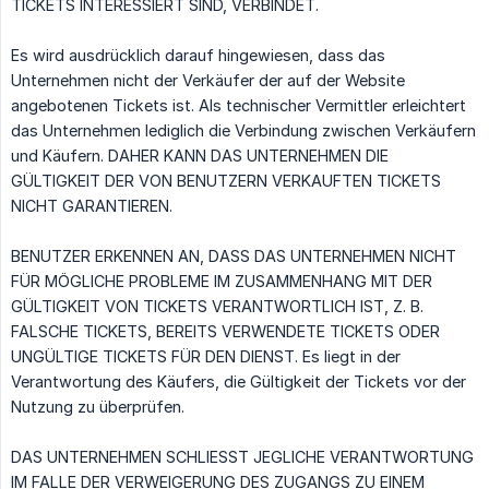
TICKETS INTERESSIERT SIND, VERBINDET.
Es wird ausdrücklich darauf hingewiesen, dass das
Unternehmen nicht der Verkäufer der auf der Website
angebotenen Tickets ist. Als technischer Vermittler erleichtert
das Unternehmen lediglich die Verbindung zwischen Verkäufern
und Käufern. DAHER KANN DAS UNTERNEHMEN DIE
GÜLTIGKEIT DER VON BENUTZERN VERKAUFTEN TICKETS
NICHT GARANTIEREN.
BENUTZER ERKENNEN AN, DASS DAS UNTERNEHMEN NICHT
FÜR MÖGLICHE PROBLEME IM ZUSAMMENHANG MIT DER
GÜLTIGKEIT VON TICKETS VERANTWORTLICH IST, Z. B.
FALSCHE TICKETS, BEREITS VERWENDETE TICKETS ODER
UNGÜLTIGE TICKETS FÜR DEN DIENST. Es liegt in der
Verantwortung des Käufers, die Gültigkeit der Tickets vor der
Nutzung zu überprüfen.
DAS UNTERNEHMEN SCHLIESST JEGLICHE VERANTWORTUNG
IM FALLE DER VERWEIGERUNG DES ZUGANGS ZU EINEM