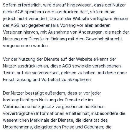
Sofern erforderlich, wird darauf hingewiesen, dass der Nutzer
diese AGB speichern oder ausdrucken darf, sofern er sie
jedoch nicht verändert. Die auf der Website verfügbare Version
der AGB hat gegebenenfalls Vorrang vor allen anderen
Versionen hiervon, mit Ausnahme von Änderungen, die nach der
Nutzung der Dienste im Einklang mit dem Gewohnheitsrecht
vorgenommen wurden.
Vor der Nutzung der Dienste auf der Website erkennt der
Nutzer ausdrücklich an, diese AGB sowie die verschiedenen
Texte, auf die sie verweisen, gelesen zu haben und diese ohne
Einschränkung und Vorbehalt zu akzeptieren.
Der Nutzer bestätigt außerdem, dass er vor jeder
kostenpflichtigen Nutzung der Dienste die im
Verbraucherschutzgesetz vorgesehenen nützlichen
vorvertraglichen Informationen erhalten hat, insbesondere die
wesentlichen Merkmale der Dienste, die Identität des
Unternehmens, die geltenden Preise und Gebühren, die