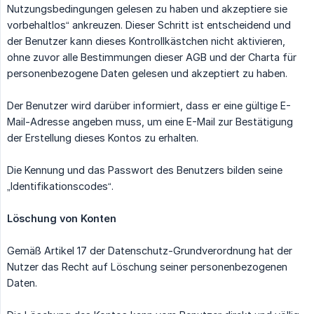
Nutzungsbedingungen gelesen zu haben und akzeptiere sie
vorbehaltlos“ ankreuzen. Dieser Schritt ist entscheidend und
der Benutzer kann dieses Kontrollkästchen nicht aktivieren,
ohne zuvor alle Bestimmungen dieser AGB und der Charta für
personenbezogene Daten gelesen und akzeptiert zu haben.
Der Benutzer wird darüber informiert, dass er eine gültige E-
Mail-Adresse angeben muss, um eine E-Mail zur Bestätigung
der Erstellung dieses Kontos zu erhalten.
Die Kennung und das Passwort des Benutzers bilden seine
„Identifikationscodes“.
Löschung von Konten
Gemäß Artikel 17 der Datenschutz-Grundverordnung hat der
Nutzer das Recht auf Löschung seiner personenbezogenen
Daten.