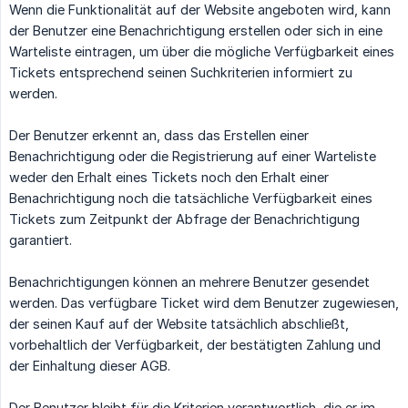
Wenn die Funktionalität auf der Website angeboten wird, kann
der Benutzer eine Benachrichtigung erstellen oder sich in eine
Warteliste eintragen, um über die mögliche Verfügbarkeit eines
Tickets entsprechend seinen Suchkriterien informiert zu
werden.
Der Benutzer erkennt an, dass das Erstellen einer
Benachrichtigung oder die Registrierung auf einer Warteliste
weder den Erhalt eines Tickets noch den Erhalt einer
Benachrichtigung noch die tatsächliche Verfügbarkeit eines
Tickets zum Zeitpunkt der Abfrage der Benachrichtigung
garantiert.
Benachrichtigungen können an mehrere Benutzer gesendet
werden. Das verfügbare Ticket wird dem Benutzer zugewiesen,
der seinen Kauf auf der Website tatsächlich abschließt,
vorbehaltlich der Verfügbarkeit, der bestätigten Zahlung und
der Einhaltung dieser AGB.
Der Benutzer bleibt für die Kriterien verantwortlich, die er im