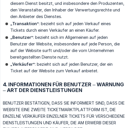
diesem Dienst besitzt, und insbesondere den Produzenten,
den Veranstalter, den Inhaber der Verwertungsrechte und
den Anbieter des Dienstes.
„Transaktion“
: bezieht sich auf jeden Verkauf eines
Tickets durch einen Verkäufer an einen Käufer.
„Benutzer“
: bezieht sich im Allgemeinen auf jeden
Benutzer der Website, insbesondere auf jede Person, die
auf der Website surft und/oder die vom Unternehmen
bereitgestellten Dienste nutzt.
„Verkäufer“
: bezieht sich auf jeden Benutzer, der ein
Ticket auf der Website zum Verkauf anbietet.
4. INFORMATIONEN FÜR BENUTZER – WARNUNG
– ART DER DIENSTLEISTUNGEN
BENUTZER BESTÄTIGEN, DASS SIE INFORMIERT SIND, DASS DIE
WEBSITE EINE ZWEITE TICKETMARKTPLATTFORM IST, DIE
EINZELNE VERKÄUFER EINZELNER TICKETS FÜR VERSCHIEDENE
DIENSTLEISTUNGEN UND KÄUFER, DIE AM ERWERB DIESER