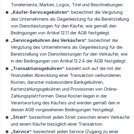
Tonelemente, Marken, Logos, Titel und Beschreibungen.
„Käufer-Servicegebühren“
: bezeichnet die Vergütung
des Unternehmens als Gegenleistung für die Bereitstellung
von Dienstleistungen für den Käufer, wie gemäß den
Bedingungen von Artikel 12.1.1 der AGB festgelegt.
„Servicegebühren des Verkäufers“
: bezeichnet die
Vergütung des Unternehmens als Gegenleistung für die
Bereitstellung von Dienstleistungen für den Verkäufer, wie
in den Bedingungen von Artikel 12.2.4 der AGB festgelegt.
„Transaktionsgebühren“
: bezieht sich auf die mit der
finanziellen Abwicklung einer Transaktion verbundenen
Kosten, darunter insbesondere Bankgebühren,
Kartenzahlungsgebühren und Provisionen von Online-
Zahlungsplattformen. Diese Kosten liegen in der
Verantwortung des Käufers und werden gemäß den in
diesen AGB vorgesehenen Bedingungen festgelegt.
„Streit“
: bezeichnet jeden Streit zwischen einem Verkäufer
und einem Käufer bezüglich einer Transaktion.
„Service“
: bezeichnet jeden Service (Zugang zu einer