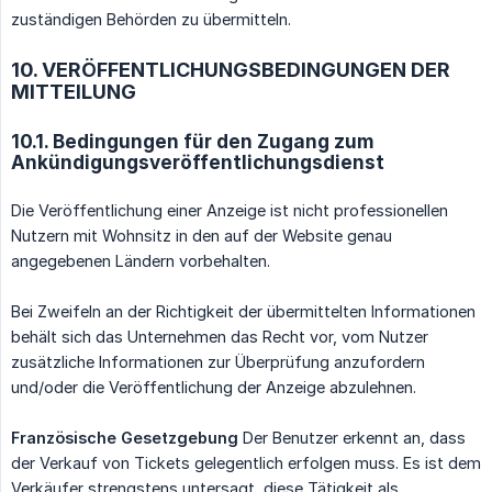
zuständigen Behörden zu übermitteln.
10. VERÖFFENTLICHUNGSBEDINGUNGEN DER
MITTEILUNG
10.1. Bedingungen für den Zugang zum
Ankündigungsveröffentlichungsdienst
Die Veröffentlichung einer Anzeige ist nicht professionellen
Nutzern mit Wohnsitz in den auf der Website genau
angegebenen Ländern vorbehalten.
Bei Zweifeln an der Richtigkeit der übermittelten Informationen
behält sich das Unternehmen das Recht vor, vom Nutzer
zusätzliche Informationen zur Überprüfung anzufordern
und/oder die Veröffentlichung der Anzeige abzulehnen.
Französische Gesetzgebung
Der Benutzer erkennt an, dass
der Verkauf von Tickets gelegentlich erfolgen muss. Es ist dem
Verkäufer strengstens untersagt, diese Tätigkeit als