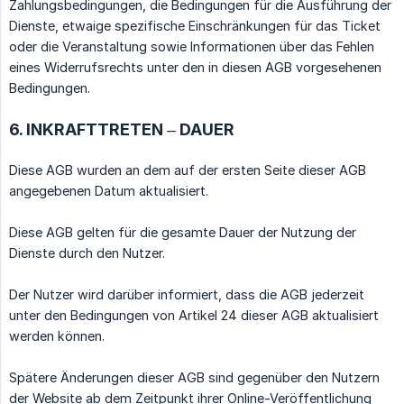
Zahlungsbedingungen, die Bedingungen für die Ausführung der
Dienste, etwaige spezifische Einschränkungen für das Ticket
oder die Veranstaltung sowie Informationen über das Fehlen
eines Widerrufsrechts unter den in diesen AGB vorgesehenen
Bedingungen.
6. INKRAFTTRETEN – DAUER
Diese AGB wurden an dem auf der ersten Seite dieser AGB
angegebenen Datum aktualisiert.
Diese AGB gelten für die gesamte Dauer der Nutzung der
Dienste durch den Nutzer.
Der Nutzer wird darüber informiert, dass die AGB jederzeit
unter den Bedingungen von Artikel 24 dieser AGB aktualisiert
werden können.
Spätere Änderungen dieser AGB sind gegenüber den Nutzern
der Website ab dem Zeitpunkt ihrer Online-Veröffentlichung