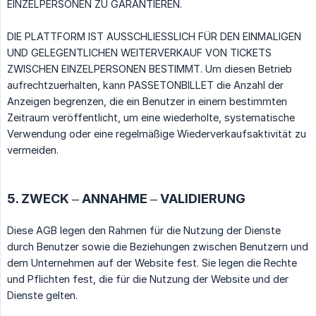
EINZELPERSONEN ZU GARANTIEREN.
DIE PLATTFORM IST AUSSCHLIESSLICH FÜR DEN EINMALIGEN
UND GELEGENTLICHEN WEITERVERKAUF VON TICKETS
ZWISCHEN EINZELPERSONEN BESTIMMT. Um diesen Betrieb
aufrechtzuerhalten, kann PASSETONBILLET die Anzahl der
Anzeigen begrenzen, die ein Benutzer in einem bestimmten
Zeitraum veröffentlicht, um eine wiederholte, systematische
Verwendung oder eine regelmäßige Wiederverkaufsaktivität zu
vermeiden.
5. ZWECK – ANNAHME – VALIDIERUNG
Diese AGB legen den Rahmen für die Nutzung der Dienste
durch Benutzer sowie die Beziehungen zwischen Benutzern und
dem Unternehmen auf der Website fest. Sie legen die Rechte
und Pflichten fest, die für die Nutzung der Website und der
Dienste gelten.