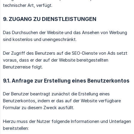
technischer Art, verfügt.
9. ZUGANG ZU DIENSTLEISTUNGEN
Das Durchsuchen der Website und das Ansehen von Werbung
sind kostenlos und uneingeschränkt.
Der Zugriff des Benutzers auf die SEO-Dienste von Ads setzt
voraus, dass er der auf der Website bereitgestellten
Benutzerreise folgt.
9.1. Anfrage zur Erstellung eines Benutzerkontos
Der Benutzer beantragt zunächst die Erstellung eines
Benutzerkontos, indem er das auf der Website verfügbare
Formular zu diesem Zweck ausfüllt.
Hierzu muss der Nutzer folgende Informationen und Unterlagen
bereitstellen: