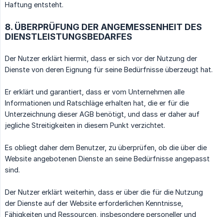
Haftung entsteht.
8. ÜBERPRÜFUNG DER ANGEMESSENHEIT DES
DIENSTLEISTUNGSBEDARFES
Der Nutzer erklärt hiermit, dass er sich vor der Nutzung der
Dienste von deren Eignung für seine Bedürfnisse überzeugt hat.
Er erklärt und garantiert, dass er vom Unternehmen alle
Informationen und Ratschläge erhalten hat, die er für die
Unterzeichnung dieser AGB benötigt, und dass er daher auf
jegliche Streitigkeiten in diesem Punkt verzichtet.
Es obliegt daher dem Benutzer, zu überprüfen, ob die über die
Website angebotenen Dienste an seine Bedürfnisse angepasst
sind.
Der Nutzer erklärt weiterhin, dass er über die für die Nutzung
der Dienste auf der Website erforderlichen Kenntnisse,
Fähigkeiten und Ressourcen, insbesondere personeller und