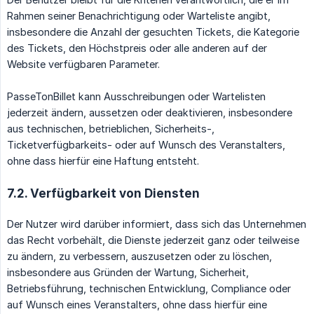
Rahmen seiner Benachrichtigung oder Warteliste angibt,
insbesondere die Anzahl der gesuchten Tickets, die Kategorie
des Tickets, den Höchstpreis oder alle anderen auf der
Website verfügbaren Parameter.
PasseTonBillet kann Ausschreibungen oder Wartelisten
jederzeit ändern, aussetzen oder deaktivieren, insbesondere
aus technischen, betrieblichen, Sicherheits-,
Ticketverfügbarkeits- oder auf Wunsch des Veranstalters,
ohne dass hierfür eine Haftung entsteht.
7.2. Verfügbarkeit von Diensten
Der Nutzer wird darüber informiert, dass sich das Unternehmen
das Recht vorbehält, die Dienste jederzeit ganz oder teilweise
zu ändern, zu verbessern, auszusetzen oder zu löschen,
insbesondere aus Gründen der Wartung, Sicherheit,
Betriebsführung, technischen Entwicklung, Compliance oder
auf Wunsch eines Veranstalters, ohne dass hierfür eine