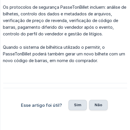
Os protocolos de segurança PasseTonBillet incluem: análise de
bilhetes, controlo dos dados e metadados de arquivos,
verificação de preço de revenda, verificação de código de
barras, pagamento diferido do vendedor após o evento,
controlo do perfil do vendedor e gestão de litígios.
Quando o sistema de bilhética utilizado o permitir, o
PasseTonBillet poderá também gerar um novo bilhete com um
novo código de barras, em nome do comprador.
Sim
Não
Esse artigo foi útil?