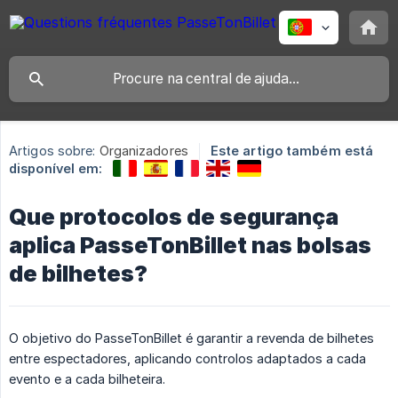
Artigos sobre:
Organizadores
Este artigo também está
disponível em:
Que protocolos de segurança
aplica PasseTonBillet nas bolsas
de bilhetes?
O objetivo do PasseTonBillet é garantir a revenda de bilhetes
entre espectadores, aplicando controlos adaptados a cada
evento e a cada bilheteira.