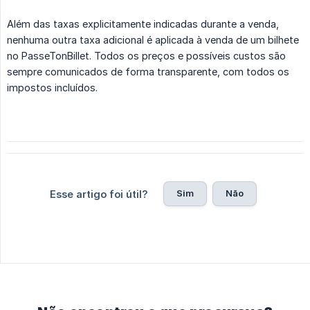
Além das taxas explicitamente indicadas durante a venda,
nenhuma outra taxa adicional é aplicada à venda de um bilhete
no PasseTonBillet. Todos os preços e possíveis custos são
sempre comunicados de forma transparente, com todos os
impostos incluídos.
Sim
Não
Esse artigo foi útil?