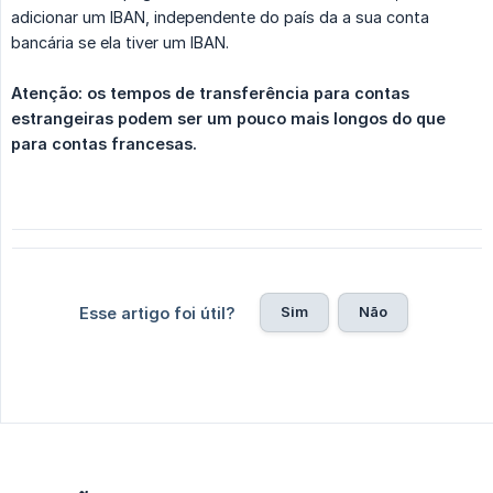
adicionar um IBAN, independente do país da a sua conta
bancária se ela tiver um IBAN.
Atenção: os tempos de transferência para contas 
estrangeiras podem ser um pouco mais longos do que 
para contas francesas.
Sim
Não
Esse artigo foi útil?