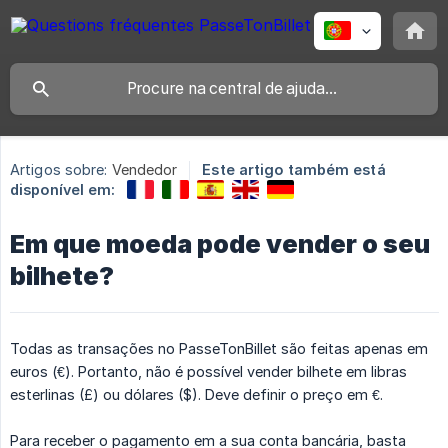
Artigos sobre:
Vendedor
Este artigo também está
disponível em:
Em que moeda pode vender o seu
bilhete?
Todas as transações no PasseTonBillet são feitas apenas em
euros (€). Portanto, não é possível vender bilhete em libras
esterlinas (£) ou dólares ($). Deve definir o preço em €.
Para receber o pagamento em a sua conta bancária, basta