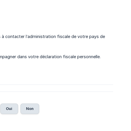
 à contacter l’administration fiscale de votre pays de
pagner dans votre déclaration fiscale personnelle.
Oui
Non