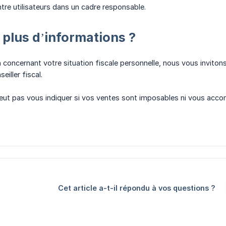
ntre utilisateurs dans un cadre responsable.
 plus d’informations ?
 concernant votre situation fiscale personnelle, nous vous invitons
eiller fiscal.
eut pas vous indiquer si vos ventes sont imposables ni vous accom
Cet article a-t-il répondu à vos questions ?