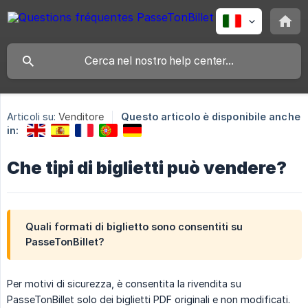
Articoli su:
Venditore
Questo articolo è disponibile anche
in:
Che tipi di biglietti può vendere?
Quali formati di biglietto sono consentiti su
PasseTonBillet?
Per motivi di sicurezza, è consentita la rivendita su
PasseTonBillet solo dei biglietti PDF originali e non modificati.