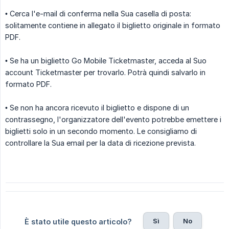
• Cerca l'e-mail di conferma nella Sua casella di posta:
solitamente contiene in allegato il biglietto originale in formato
PDF.
• Se ha un biglietto Go Mobile Ticketmaster, acceda al Suo
account Ticketmaster per trovarlo. Potrà quindi salvarlo in
formato PDF.
• Se non ha ancora ricevuto il biglietto e dispone di un
contrassegno, l'organizzatore dell'evento potrebbe emettere i
biglietti solo in un secondo momento. Le consigliamo di
controllare la Sua email per la data di ricezione prevista.
Sì
No
È stato utile questo articolo?