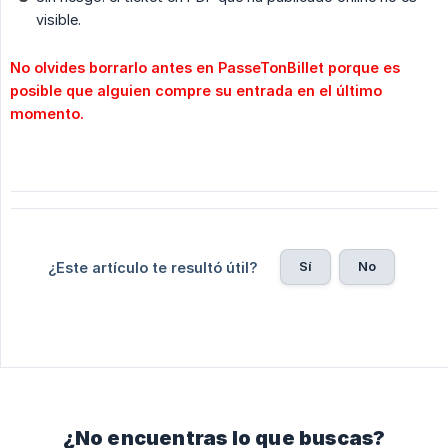
visible.
No olvides borrarlo antes en PasseTonBillet porque es 
posible que alguien compre su entrada en el último 
momento.
Sí
No
¿Este artículo te resultó útil?
¿No encuentras lo que buscas?