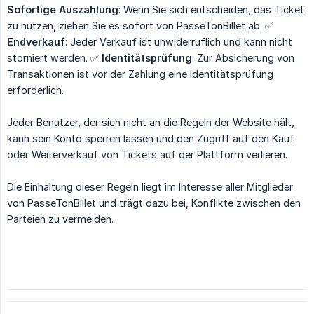
Sofortige Auszahlung
: Wenn Sie sich entscheiden, das Ticket
zu nutzen, ziehen Sie es sofort von PasseTonBillet ab. ✅
Endverkauf
: Jeder Verkauf ist unwiderruflich und kann nicht
storniert werden. ✅
Identitätsprüfung
: Zur Absicherung von
Transaktionen ist vor der Zahlung eine Identitätsprüfung
erforderlich.
Jeder Benutzer, der sich nicht an die Regeln der Website hält,
kann sein Konto sperren lassen und den Zugriff auf den Kauf
oder Weiterverkauf von Tickets auf der Plattform verlieren.
Die Einhaltung dieser Regeln liegt im Interesse aller Mitglieder
von PasseTonBillet und trägt dazu bei, Konflikte zwischen den
Parteien zu vermeiden.