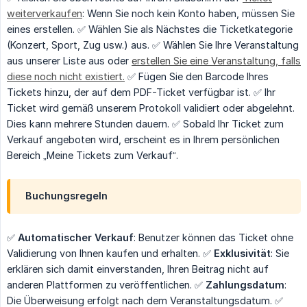
weiterverkaufen
: Wenn Sie noch kein Konto haben, müssen Sie
eines erstellen. ✅ Wählen Sie als Nächstes die Ticketkategorie
(Konzert, Sport, Zug usw.) aus. ✅ Wählen Sie Ihre Veranstaltung
aus unserer Liste aus oder
erstellen Sie eine Veranstaltung, falls
diese noch nicht existiert.
✅ Fügen Sie den Barcode Ihres
Tickets hinzu, der auf dem PDF-Ticket verfügbar ist. ✅ Ihr
Ticket wird gemäß unserem Protokoll validiert oder abgelehnt.
Dies kann mehrere Stunden dauern. ✅ Sobald Ihr Ticket zum
Verkauf angeboten wird, erscheint es in Ihrem persönlichen
Bereich „Meine Tickets zum Verkauf“.
Buchungsregeln
✅
Automatischer Verkauf
: Benutzer können das Ticket ohne
Validierung von Ihnen kaufen und erhalten. ✅
Exklusivität
: Sie
erklären sich damit einverstanden, Ihren Beitrag nicht auf
anderen Plattformen zu veröffentlichen. ✅
Zahlungsdatum
:
Die Überweisung erfolgt nach dem Veranstaltungsdatum. ✅