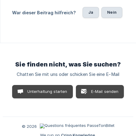
Ja
Nein
War dieser Beitrag hilfreich?
Sie finden nicht, was Sie suchen?
Chatten Sie mit uns oder schicken Sie eine E-Mail
Unterhaltung starten
E-Mail senden
© 2026
We run on
Crisp Knowledge
.