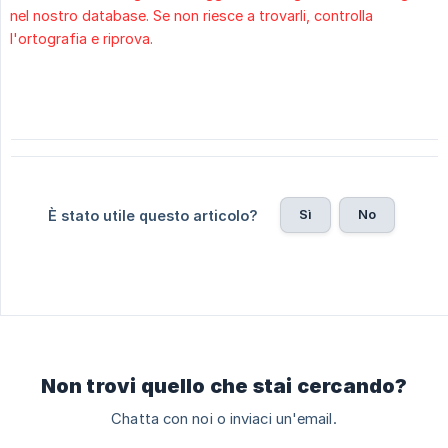
nel nostro database. Se non riesce a trovarli, controlla
l'ortografia e riprova.
Sì
No
È stato utile questo articolo?
Non trovi quello che stai cercando?
Chatta con noi o inviaci un'email.